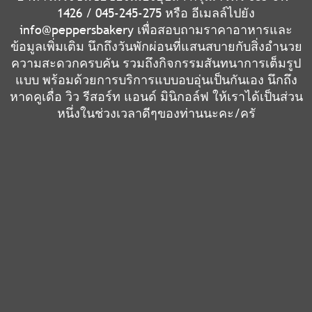
1426 / 045-245-275 หรือ อีเมลล์ไปยัง
info@peppersbakery เพื่อสอบถามราคาอาหารและ
ข้อมูลเพิ่มเติม นึกถึงวันพักผ่อนที่แสนสบายกับสิ่งอำนวย
ความสะดวกครบคัน รวมถึงกิจกรรมสันทนาการเต็มรูป
แบบ พร้อมด้วยการบริการแบบอบอุ่นเป็นกันเอง นึกถึง
หาดคูเดื่อ วิว รีสอร์ท แอนด์ มินิกอล์ฟ ให้เราได้เป็นส่วน
หนึ่งในช่วงเวลาดีๆของท่านนะคะ/ครั