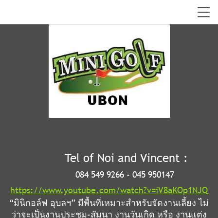
Tel of Noi and Vincent :
084 549 9266 - 045 950147
https://www.youtube.com/watch?v=iV8aKOp1NJQ
“มินิกอล์ฟ อุบลฯ” มีพื้นที่เหมาะสำหรับจัดงานเลี้ยง ไม่
ว่าจะเป็นงานประชุม-สัมนา งานวันเกิด หรือ งานแต่ง