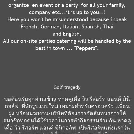
organize en event or a party for all your family,
company etc...it is up to you..!
Here you won't be misunderstood because i speak
French, German, Italian, Spanish, Thai
and English.
All our on-site parties catering will be handled by the
best in town ... "Peppers".
Golf tragedy
ขอต้อนรับทุกท่านเข้าสู่ หาดคูเดื่อ วิว รีสอร์ท แอนด์ มินิ
กอล์ฟ ที่พักรูปแบบใหม่ เหมาะสำหรับครอบครัว ,เพื่อน
ฝูง หรือหน่วยงาน-บริษัทที่ต้องการจัดสันทนาการให้
สมาชิกทุกคนได้ใช้เวลาในการทำกิจกรรมร่วมกัน หาดคู
เดื่อ วิว รีสอร์ท แอนด์ มินิกอล์ฟ เป็นรีสอร์ทแห่งแรกใน