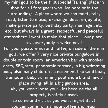
my mini golf to be the first special "farang" place in
ubon for all foreigners who live here or in the
surroundings. A place where we can meet, talk,
read, listen to music, exchange ideas, enjoy life,
make private party, birthday party, marriage..etc
etc, but always in a great, respectful and peaceful
atmosphere.I want to make that place ...our place,
so...everybody is welcome..!
For your pleasure noi and i offer, on side of the mini
golf, we offer 7 very nice private bungalows in
double or twin room, an American bar with snooker,
darts, BBQ area, panoramic terrace, a big swimming
pool, also many children's amusement like sand boat,
trampolin, baby swimming pool and a brand new 3
place swing, all in a big garden area.
Ah, you won't loose your kids because the all
property is safely closed.
so come and visit us you won't regret it...!
you can come for a simple coffee and relax,