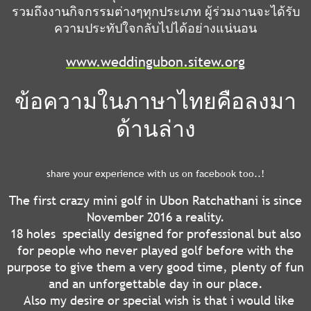
รวมถึงงานกิจกรรมต่างๆทุกประเภท ผู้ร่วมงานจะได้รับ
ความประทัปใจกลับไปได้อย่างแน่นอน
www.weddingubon.sitew.org
ข้อความในภาษาไทยคือลงมา
ด้านล่าง
share your experience with us on facebook too..!
The first crazy mini golf in Ubon Ratchathani is since
November 2016 a reality.
18 holes specially designed for professional but also
for people who never played golf before with the
purpose to give them a very good time, plenty of fun
and an unforgettable day in our place.
Also my desire or special wish is that i would like